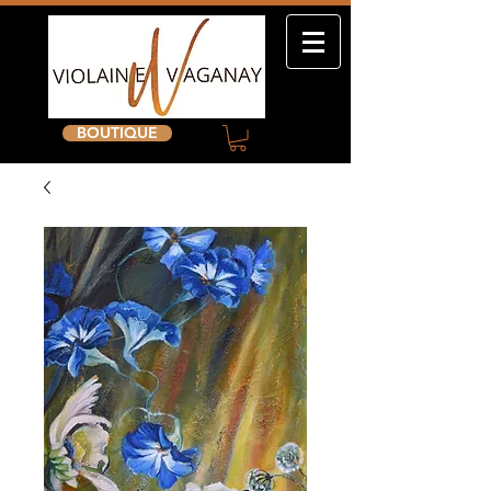
BOUTIQUE